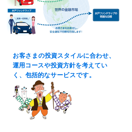
お客さまの投資スタイルに合わせ、
運用コースや投資方針を考えてい
く、包括的なサービスです。