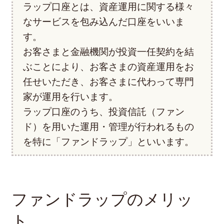
ラップ口座とは、資産運用に関する様々
なサービスを包み込んだ口座をいいま
す。
お客さまと金融機関が投資一任契約を結
ぶことにより、お客さまの資産運用をお
任せいただき、お客さまに代わって専門
家が運用を行います。
ラップ口座のうち、投資信託（ファン
ド）を用いた運用・管理が行われるもの
を特に「ファンドラップ」といいます。
ファンドラップのメリッ
ト