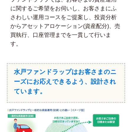
に関するご希望をお伺いし、お客さまにふ
さわしい運用コースをご提案し、投資分析
からアセットアロケーション(資産配分)、売
買執行、口座管理までを一貫して行いま
す。
水戸ファンドラップはお客さまのニ
ーズにお応えできるよう、設計され
ています。