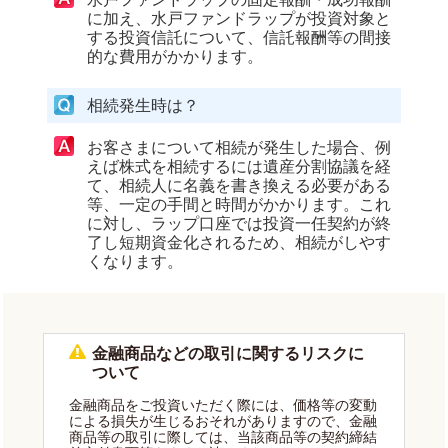
に加え、水戸ファンドラップが投資対象と
する投資信託について、信託報酬等の間接
的な費用がかかります。
相続発生時は？
お客さまについて相続が発生した場合、例
えば株式を相続するには遺産分割協議を経
て、相続人に名義を書き換える必要がある
等、一定の手間と時間がかかります。これ
に対し、ラップ口座では投資一任契約が終
了し短期資金化されるため、相続がしやす
くなります。
金融商品などの取引に関するリスクに
ついて
金融商品をご投資いただく際には、価格等の変動
による損失が生じるおそれがありますので、金融
商品等の取引に際しては、当該商品等の契約締結