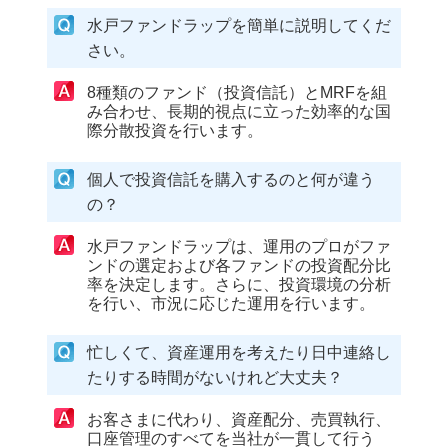
水戸ファンドラップを簡単に説明してくだ
さい。
8種類のファンド（投資信託）とMRFを組
み合わせ、長期的視点に立った効率的な国
際分散投資を行います。
個人で投資信託を購入するのと何が違う
の？
水戸ファンドラップは、運用のプロがファ
ンドの選定および各ファンドの投資配分比
率を決定します。さらに、投資環境の分析
を行い、市況に応じた運用を行います。
忙しくて、資産運用を考えたり日中連絡し
たりする時間がないけれど大丈夫？
お客さまに代わり、資産配分、売買執行、
口座管理のすべてを当社が一貫して行う