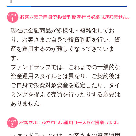
現在は金融商品が多様化・複雑化してお
り、お客さまご自身で投資判断を行い、資
産を運用するのが難しくなってきていま
す。
ファンドラップでは、これまでの一般的な
資産運用スタイルとは異なり、ご契約後は
ご自身で投資対象資産を選定したり、タイ
ミングを捉えて売買を行ったりする必要は
ありません。
ファンドラップでは、お客さまの資産運用