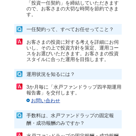
「投資一任契約」を締結していただきます
ので、お客さまの大切な時間を節約できま
す。
一任契約って、すべてお任せってこと？
お客さまの投資に対する考えを詳細にお伺
いし、その上で投資方針を策定、運用コー
スをお選びいただきます。お客さまの投資
スタイルに合った運用を目指します。
運用状況を知るには？
3か月毎に「水戸ファンドラップ四半期運用
報告書」を交付します。
お問い合わせ
手数料は、水戸ファンドラップの固定報
酬・成功報酬のみですか？
水戸ファンドラップの固定報酬・成功報酬