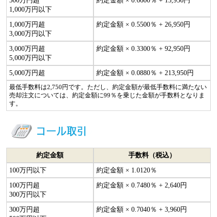
500万円超
約定金額 × 0.6600％ + 15,950円
1,000万円以下
1,000万円超
約定金額 × 0.5500％ + 26,950円
3,000万円以下
3,000万円超
約定金額 × 0.3300％ + 92,950円
5,000万円以下
5,000万円超
約定金額 × 0.0880％ + 213,950円
最低手数料は2,750円です。ただし、約定金額が最低手数料に満たない
売却注文については、約定金額に99％を乗じた金額が手数料となりま
す。
約定金額
手数料（税込）
100万円以下
約定金額 × 1.0120％
100万円超
約定金額 × 0.7480％ + 2,640円
300万円以下
300万円超
約定金額 × 0.7040％ + 3,960円