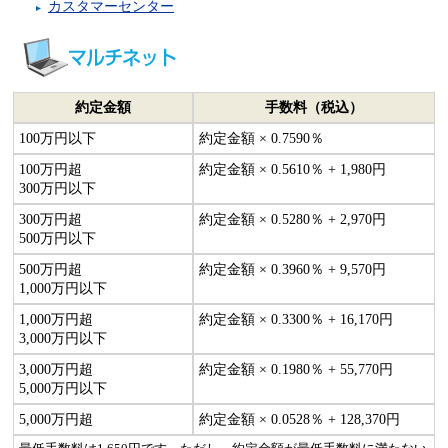
カスタマーセンター
約定金額
手数料（税込）
100万円以下
約定金額 × 0.7590％
100万円超
約定金額 × 0.5610％ + 1,980円
300万円以下
300万円超
約定金額 × 0.5280％ + 2,970円
500万円以下
500万円超
約定金額 × 0.3960％ + 9,570円
1,000万円以下
1,000万円超
約定金額 × 0.3300％ + 16,170円
3,000万円以下
3,000万円超
約定金額 × 0.1980％ + 55,770円
5,000万円以下
5,000万円超
約定金額 × 0.0528％ + 128,370円