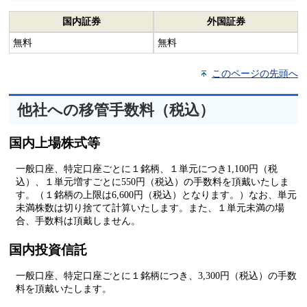
国内証券
外国証券
無料
無料
このページの先頭へ
他社への移管手数料（税込）
国内上場株式等
一般口座、特定口座ごとに１銘柄、１単元につき1,100円（税
込）、１単元増すごとに550円（税込）の手数料を頂戴いたしま
す。（１銘柄の上限は6,600円（税込）となります。）なお、単元
未満株数は切り捨てて計算いたします。また、１単元未満の場
合、手数料は頂戴しません。
国内投資信託
一般口座、特定口座ごとに１銘柄につき、3,300円（税込）の手数
料を頂戴いたします。