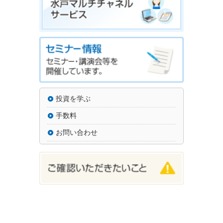
投資を学ぶ
手数料
お問い合わせ