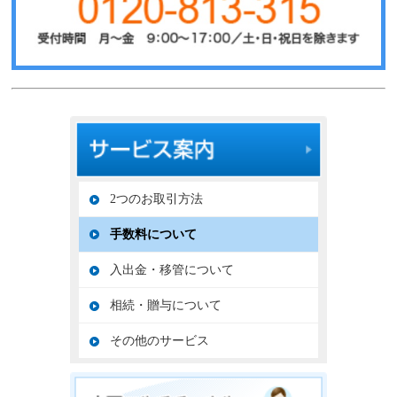
2つのお取引方法
手数料について
入出金・移管について
相続・贈与について
その他のサービス