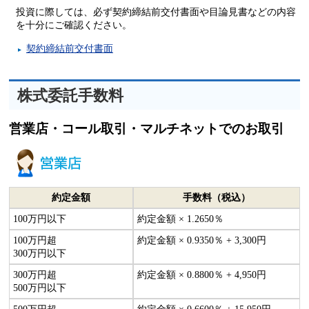
投資に際しては、必ず契約締結前交付書面や目論見書などの内容
を十分にご確認ください。
契約締結前交付書面
株式委託手数料
営業店・コール取引・マルチネットでのお取引
約定金額
手数料（税込）
100万円以下
約定金額 × 1.2650％
100万円超
約定金額 × 0.9350％ + 3,300円
300万円以下
300万円超
約定金額 × 0.8800％ + 4,950円
500万円以下