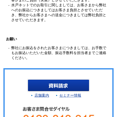
水戸ネットでのお取引に関しましては、お客さまから弊社
へのお振込につきましてはお客さま負担とさせていただ
き、弊社からお客さまへの送金につきましては弊社負担と
させていただきます。
お願い
弊社にお振込をされたお客さまにつきましては、お手数で
もお振込いただいた金額、振込手数料を担当者までご連絡
ください。
店舗案内
セミナー情報