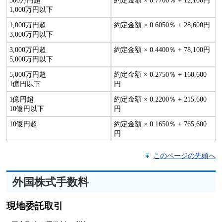
500万円超
約定金額 × 0.7700％ + 12,100円
1,000万円以下
1,000万円超
約定金額 × 0.6050％ + 28,600円
3,000万円以下
3,000万円超
約定金額 × 0.4400％ + 78,100円
5,000万円以下
5,000万円超
約定金額 × 0.2750％ + 160,600
1億円以下
円
1億円超
約定金額 × 0.2200％ + 215,600
10億円以下
円
10億円超
約定金額 × 0.1650％ + 765,600
円
このページの先頭へ
外国株式手数料
現地委託取引