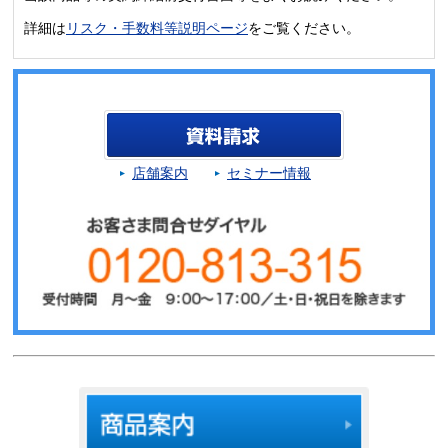
詳細は
リスク・手数料等説明ページ
をご覧ください。
店舗案内
セミナー情報