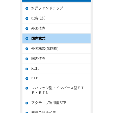
水戸ファンドラップ
投資信託
外国債券
国内株式
外国株式(米国株)
国内債券
REIT
ETF
レバレッジ型・インバース型ＥＴ
Ｆ・ＥＴＮ
アクティブ運用型ETF
新規公開株式等