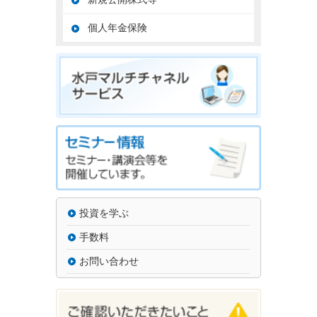
個人年金保険
投資を学ぶ
手数料
お問い合わせ