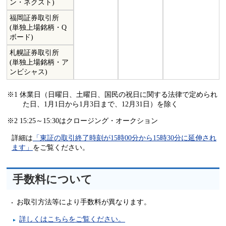
ン・ネクスト)
福岡証券取引所
(単独上場銘柄・Q
ボード)
札幌証券取引所
(単独上場銘柄・ア
ンビシャス)
※1 休業日（日曜日、土曜日、国民の祝日に関する法律で定められ
た日、1月1日から1月3日まで、12月31日）を除く
※2 15:25～15:30はクロージング・オークション
詳細は
「東証の取引終了時刻が15時00分から15時30分に延伸され
ます」
をご覧ください。
手数料について
お取引方法等により手数料が異なります。
詳しくはこちらをご覧ください。