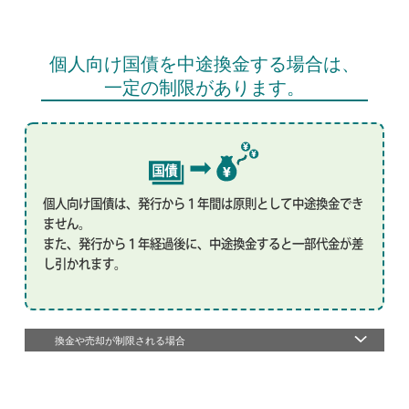
個人向け国債を中途換金する場合は、
一定の制限があります。
個人向け国債は、発行から１年間は原則として中途換金でき
ません。
また、発行から１年経過後に、中途換金すると一部代金が差
し引かれます。
換金や売却が制限される場合