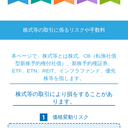
株式等の取引に係るリスクや手数料
本ページで、株式等とは株式、CB（転換社債
型新株予約権付社債）、
新株予約権証券、
ETF、ETN、REIT、インフラファンド、優先
株等を指します。
株式等の取引により損をすることがあ
ります。
価格変動リスク