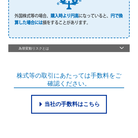
外国株式等の場合、
購入時より円高
になっていると、
円で換
算した場合には
損をすることがあります。
為替変動リスクとは
株式等の取引にあたっては手数料をご
確認ください。
当社の手数料はこちら