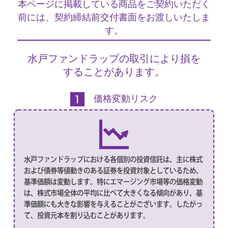
本ページに掲載している商品をご契約いただく
前には、契約締結前交付書面をお渡しいたしま
す。
水戸ファンドラップの取引により損を
することがあります。
価格変動リスク
水戸ファンドラップにおける各個別の投資信託は、主に株式
および債券等値動きのある証券を投資対象としているため、
基準価額は変動します。特にエマージング市場等の価格変動
は、株式市場全体の平均に比べて大きくなる傾向があり、基
準価額にも大きな影響を与えることがございます。したがっ
て、投資元本を割り込むことがあります。