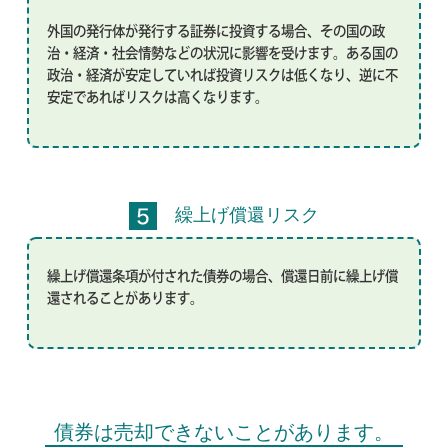
外国の発行体が発行する証券に投資する場合、その国の政
治・経済・社会情勢などの状況に影響を受けます。ある国の
政治・経済が安定していれば投資リスクは低くなり、逆に不
安定であればリスクは高くなります。
繰上げ償還リスク
繰上げ償還条項が付された債券の場合、償還日前に繰上げ償
還されることがあります。
債券は売却できないことがあります。