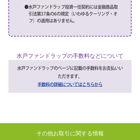
●水戸ファンドラップ投資一任契約には金融商品取
引法第37条の6の規定（いわゆるクーリング・オ
フ）の適用はありません。
水戸ファンドラップの手数料などについて
水戸ファンドラップのページに記載の手数料をお支払いい
ただきます。
手数料の詳細についてはこちらから
その他お取引に関する情報