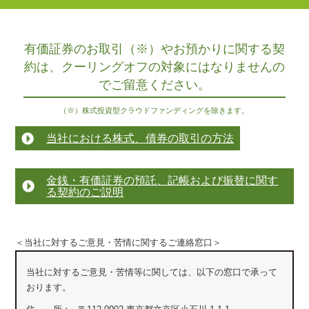
有価証券のお取引（※）やお預かりに関する契
約は、
クーリングオフの対象にはなりませんの
でご留意ください。
（※）株式投資型クラウドファンディングを除きます。
当社における株式、債券の取引の方法
金銭・有価証券の預託、記帳および振替に関す
る契約のご説明
＜当社に対するご意見・苦情に関するご連絡窓口＞
当社に対するご意見・苦情等に関しては、以下の窓口で承って
おります。