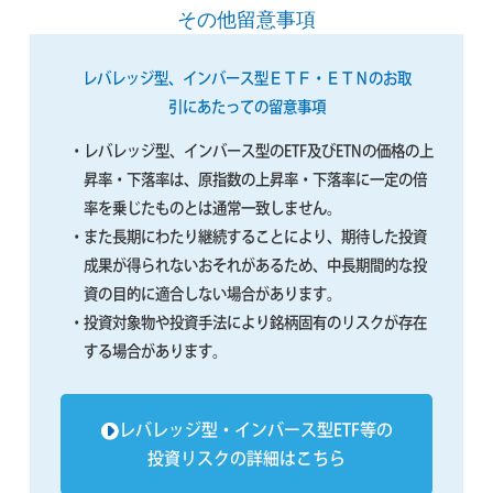
その他留意事項
レバレッジ型、インバース型ＥＴＦ・ＥＴＮのお取
引にあたっての留意事項
・レバレッジ型、インバース型のETF及びETNの価格の上
昇率・下落率は、原指数の上昇率・下落率に一定の倍
率を乗じたものとは通常一致しません。
・また長期にわたり継続することにより、期待した投資
成果が得られないおそれがあるため、中長期間的な投
資の目的に適合しない場合があります。
・投資対象物や投資手法により銘柄固有のリスクが存在
する場合があります。
レバレッジ型・インバース型ETF等の
投資リスクの詳細はこちら