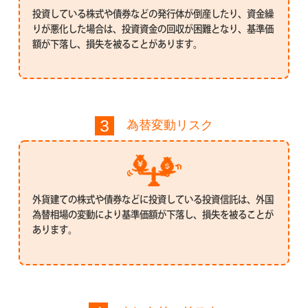
投資している株式や債券などの発行体が倒産したり、資金繰
りが悪化した場合は、投資資金の回収が困難となり、基準価
額が下落し、損失を被ることがあります。
為替変動リスク
外貨建ての株式や債券などに投資している投資信託は、外国
為替相場の変動により基準価額が下落し、損失を被ることが
あります。