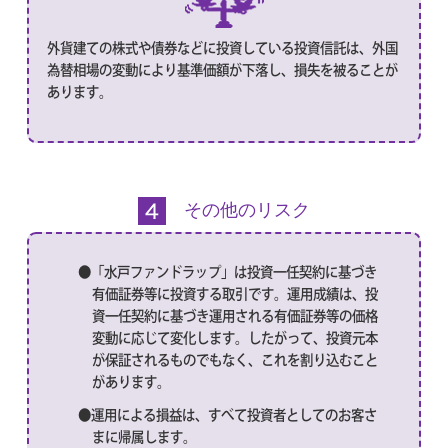
外貨建ての株式や債券などに投資している投資信託は、外国
為替相場の変動により基準価額が下落し、損失を被ることが
あります。
その他のリスク
●「水戸ファンドラップ」は投資一任契約に基づき
有価証券等に投資する取引です。運用成績は、投
資一任契約に基づき運用される有価証券等の価格
変動に応じて変化します。したがって、投資元本
が保証されるものでもなく、これを割り込むこと
があります。
●運用による損益は、すべて投資者としてのお客さ
まに帰属します。