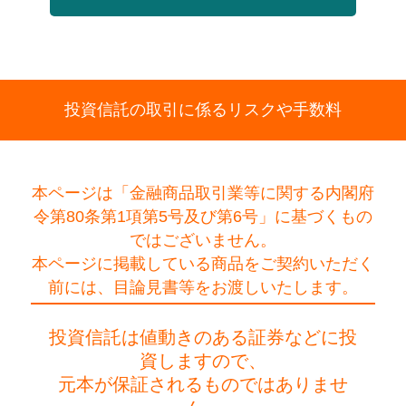
投資信託の取引に係るリスクや手数料
本ページは「金融商品取引業等に関する内閣府
令第80条第1項第5号及び第6号」に基づくもの
ではございません。
本ページに掲載している商品をご契約いただく
前には、目論見書等をお渡しいたします。
投資信託は値動きのある証券などに投
資しますので、
元本が保証されるものではありませ