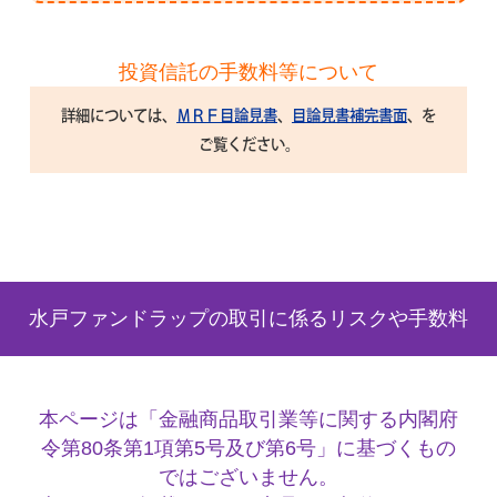
投資信託の手数料等について
詳細については、
ＭＲＦ目論見書
、
目論見書補完書面
、を
ご覧ください。
水戸ファンドラップの取引に係るリスクや手数料
本ページは「金融商品取引業等に関する内閣府
令第80条第1項第5号及び第6号」に基づくもの
ではございません。