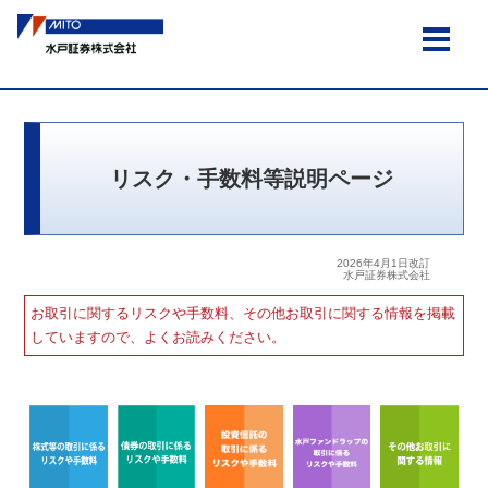
MENU
リスク・手数料等説明ページ
2026年4月1日改訂
水戸証券株式会社
お取引に関するリスクや手数料、その他お取引に関する情報を掲載
していますので、よくお読みください。