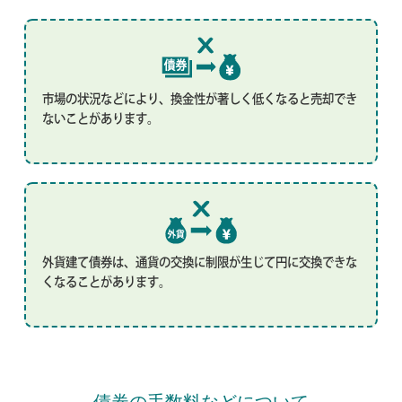
市場の状況などにより、換金性が著しく低くなると売却でき
ないことがあります。
外貨建て債券は、通貨の交換に制限が生じて円に交換できな
くなることがあります。
債券の手数料などについて