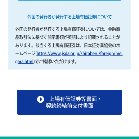
外国の発行者が発行する上場有価証券について
外国の発行者が発行する上場有価証券については、金融商
品取引法に基づく開示書類が英語により記載されることが
あります。
該当する上場有価証券は、日本証券業協会のホ
ームページ(
https://www.jsda.or.jp/shiraberu/foreign/mei
gara.html
)でご確認いただけます。
上場有価証券等書面・
契約締結前交付書面