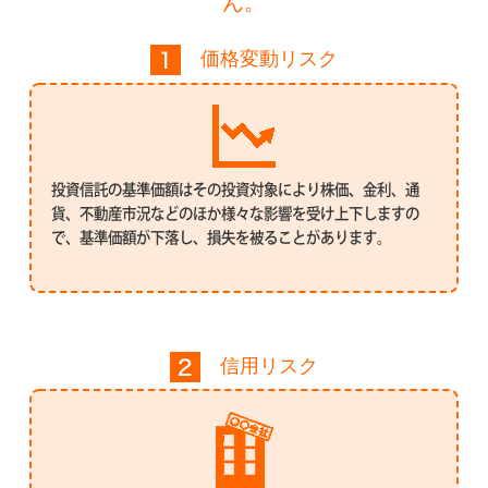
ん。
価格変動リスク
投資信託の基準価額はその投資対象により株価、金利、通
貨、不動産市況などのほか様々な影響を受け上下しますの
で、基準価額が下落し、損失を被ることがあります。
信用リスク