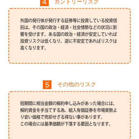
カントリーリスク
外国の発行体が発行する証券等に投資している投資信
託は、その国の政治・経済・社会情勢などの状況に影
響を受けます。ある国の政治・経済が安定していれば
投資リスクは低くなり、逆に不安定であればリスクは
高くなります。
その他のリスク
短期間に相当金額の解約申し込みがあった場合には、
解約資金を手当てする為、組入有価証券を市場実勢よ
り安い価格で売却せざる得ない事があります。
この場合には基準価額が下落する要因となります。