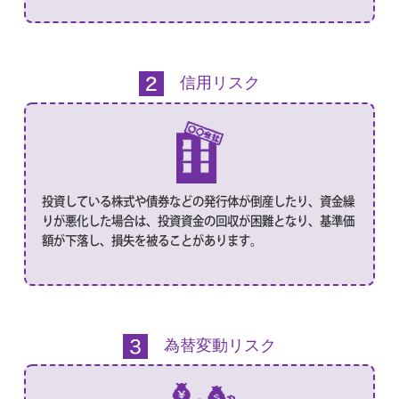
信用リスク
投資している株式や債券などの発行体が倒産したり、資金繰
りが悪化した場合は、投資資金の回収が困難となり、基準価
額が下落し、損失を被ることがあります。
為替変動リスク