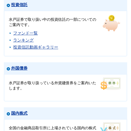
投資信託
水戸証券で取り扱い中の投資信託の一部についての
ご案内です。
ファンド一覧
ランキング
投資信託動画ギャラリー
外国債券
水戸証券が取り扱っている外貨建債券をご案内いた
します。
国内株式
全国の金融商品取引所に上場されている国内の株式