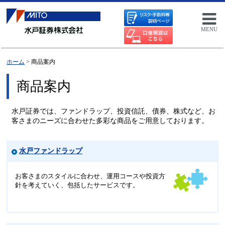
MENU
ホーム
> 商品案内
商品案内
水戸証券では、ファンドラップ、投資信託、債券、株式など、お
客さまのニーズに合わせた多彩な商品をご用意しております。
水戸ファンドラップ
お客さまのスタイルに合わせ、運用コースや投資方
針を考えていく、包括したサービスです。