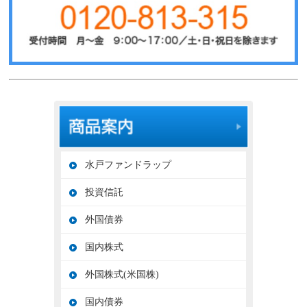
水戸ファンドラップ
投資信託
外国債券
国内株式
外国株式(米国株)
国内債券