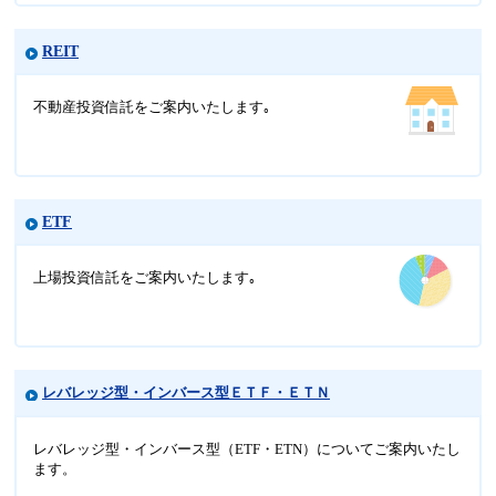
REIT
不動産投資信託をご案内いたします｡
ETF
上場投資信託をご案内いたします｡
レバレッジ型・インバース型ＥＴＦ・ＥＴＮ
レバレッジ型・インバース型（ETF・ETN）についてご案内いたし
ます。