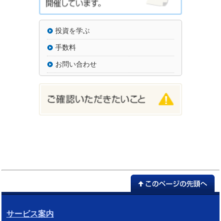
投資を学ぶ
手数料
お問い合わせ
サービス案内