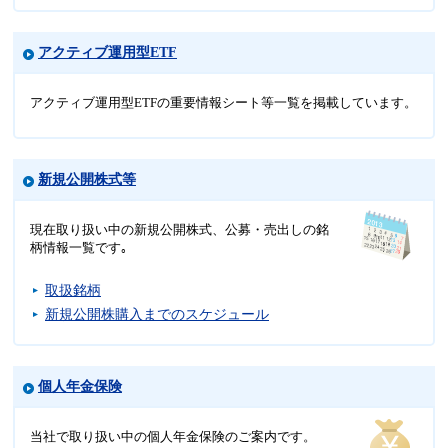
アクティブ運用型ETF
アクティブ運用型ETFの重要情報シート等一覧を掲載しています。
新規公開株式等
現在取り扱い中の新規公開株式、公募・売出しの銘
柄情報一覧です｡
取扱銘柄
新規公開株購入までのスケジュール
個人年金保険
当社で取り扱い中の個人年金保険のご案内です。