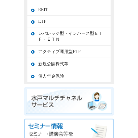
REIT
ETF
レバレッジ型・インバース型ＥＴ
Ｆ・ＥＴＮ
アクティブ運用型ETF
新規公開株式等
個人年金保険