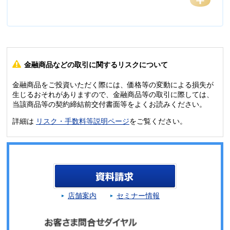
金融商品などの取引に関するリスクについて
金融商品をご投資いただく際には、価格等の変動による損失が
生じるおそれがありますので、金融商品等の取引に際しては、
当該商品等の契約締結前交付書面等をよくお読みください。
詳細は
リスク・手数料等説明ページ
をご覧ください。
店舗案内
セミナー情報