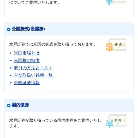
についてご案内いたします。
外国株式(米国株)
水戸証券では米国の株式を取り扱っております。
米国市場とは
米国株の特徴
取引の方法とコスト
主な取扱い銘柄一覧
外国証券情報
国内債券
水戸証券が取り扱っている国内債券をご案内いたし
ます。