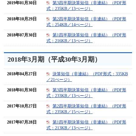
2019年01月30日
第3四半期決算短信（非連結）（PDF形
式：235KB／13ぺージ）
2018年10月29日
第2四半期決算短信（非連結）（PDF形
式：254KB／14ぺージ）
2018年07月30日
第1四半期決算短信（非連結）（PDF形
式：216KB／13ぺージ）
2018年3月期（平成30年3月期）
2018年04月27日
決算短信（非連結）（PDF形式：335KB
／21ぺージ）
2018年01月30日
第3四半期決算短信（非連結）（PDF形
式：233KB／13ぺージ）
2017年10月27日
第2四半期決算短信（非連結）（PDF形
式：235KB／15ぺージ）
2017年07月28日
第1四半期決算短信（非連結）（PDF形
式：213KB／13ぺージ）