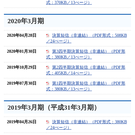
式：370KB／13ぺージ）
2020年3月期
2020年04月28日
決算短信（非連結）（PDF形式：508KB
／24ぺージ）
2020年01月30日
第3四半期決算短信（非連結）（PDF形
式：380KB／13ぺージ）
2019年10月29日
第2四半期決算短信（非連結）（PDF形
式：405KB／14ぺージ）
2019年07月30日
第1四半期決算短信（非連結）（PDF形
式：380KB／13ぺージ）
2019年3月期（平成31年3月期）
2019年04月26日
決算短信（非連結）（PDF形式：380KB
／24ぺージ）