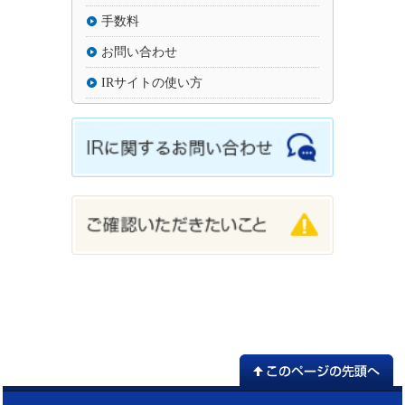
手数料
お問い合わせ
IRサイトの使い方