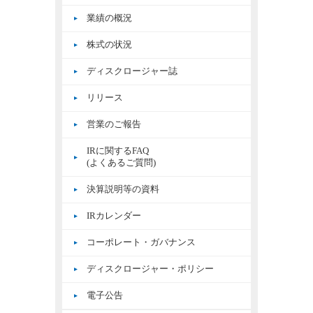
業績の概況
株式の状況
ディスクロージャー誌
リリース
営業のご報告
IRに関するFAQ
(よくあるご質問)
決算説明等の資料
IRカレンダー
コーポレート・ガバナンス
ディスクロージャー・ポリシー
電子公告