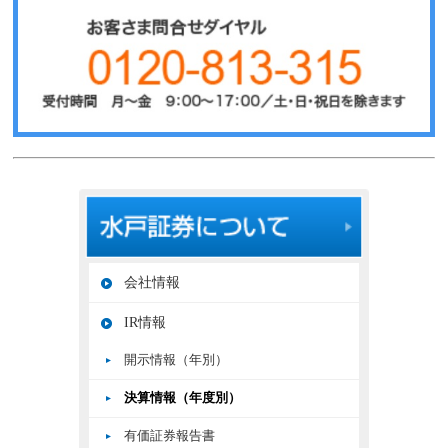
会社情報
IR情報
開示情報（年別）
決算情報（年度別）
有価証券報告書