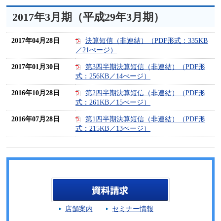
2017年3月期（平成29年3月期）
2017年04月28日
決算短信（非連結）（PDF形式：335KB
／21ぺージ）
2017年01月30日
第3四半期決算短信（非連結）（PDF形
式：256KB／14ぺージ）
2016年10月28日
第2四半期決算短信（非連結）（PDF形
式：261KB／15ぺージ）
2016年07月28日
第1四半期決算短信（非連結）（PDF形
式：215KB／13ぺージ）
店舗案内
セミナー情報