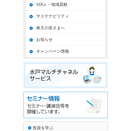
SDGs ・地域貢献
サステナビリティ
株主の皆さまへ
お知らせ
キャンペーン情報
投資を学ぶ