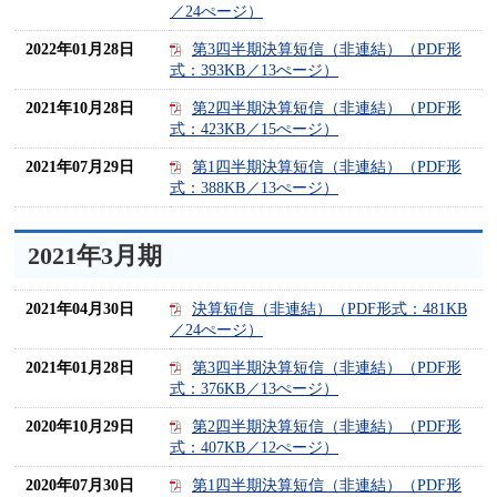
／24ぺージ）
2022年01月28日
第3四半期決算短信（非連結）（PDF形
式：393KB／13ぺージ）
2021年10月28日
第2四半期決算短信（非連結）（PDF形
式：423KB／15ぺージ）
2021年07月29日
第1四半期決算短信（非連結）（PDF形
式：388KB／13ぺージ）
2021年3月期
2021年04月30日
決算短信（非連結）（PDF形式：481KB
／24ぺージ）
2021年01月28日
第3四半期決算短信（非連結）（PDF形
式：376KB／13ぺージ）
2020年10月29日
第2四半期決算短信（非連結）（PDF形
式：407KB／12ぺージ）
2020年07月30日
第1四半期決算短信（非連結）（PDF形