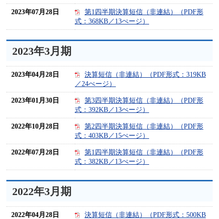
2023年07月28日
第1四半期決算短信（非連結）（PDF形
式：368KB／13ぺージ）
2023年3月期
2023年04月28日
決算短信（非連結）（PDF形式：319KB
／24ぺージ）
2023年01月30日
第3四半期決算短信（非連結）（PDF形
式：392KB／13ぺージ）
2022年10月28日
第2四半期決算短信（非連結）（PDF形
式：403KB／15ぺージ）
2022年07月28日
第1四半期決算短信（非連結）（PDF形
式：382KB／13ぺージ）
2022年3月期
2022年04月28日
決算短信（非連結）（PDF形式：500KB