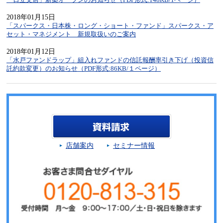
2018年01月15日
「スパークス・日本株・ロング・ショート・ファンド」スパークス・ア
セット・マネジメント 新規取扱いのご案内
2018年01月12日
「水戸ファンドラップ」組入れファンドの信託報酬率引き下げ（投資信
託約款変更）のお知らせ（PDF形式:86KB/１ページ）
店舗案内
セミナー情報