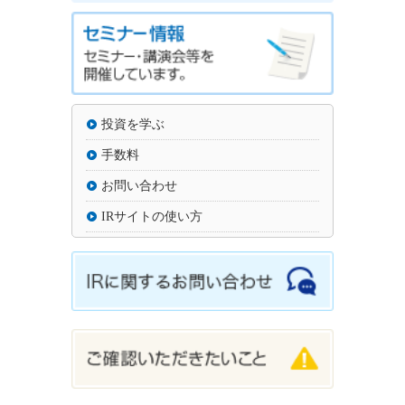
投資を学ぶ
手数料
お問い合わせ
IRサイトの使い方