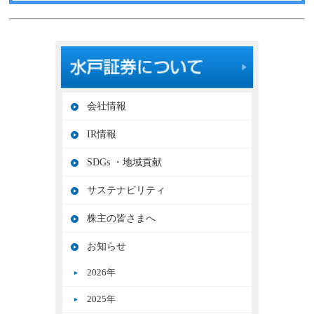
会社情報
IR情報
SDGs ・地域貢献
サステナビリティ
株主の皆さまへ
お知らせ
2026年
2025年