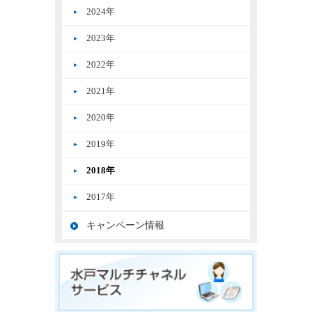
2024年
2023年
2022年
2021年
2020年
2019年
2018年
2017年
キャンペーン情報