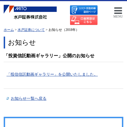
MENU
ホーム
>
水戸証券について
> お知らせ（2018年）
お知らせ
「投資信託動画ギャラリー」公開のお知らせ
「投信信託動画ギャラリー」を公開いたしました。
お知らせ一覧へ戻る