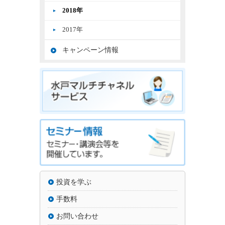
2018年
2017年
キャンペーン情報
投資を学ぶ
手数料
お問い合わせ