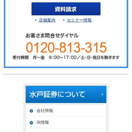
店舗案内
セミナー情報
会社情報
IR情報