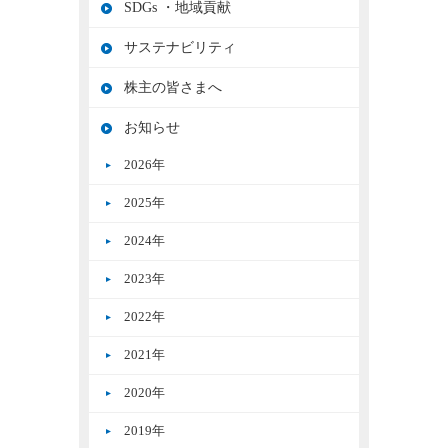
SDGs ・地域貢献
サステナビリティ
株主の皆さまへ
お知らせ
2026年
2025年
2024年
2023年
2022年
2021年
2020年
2019年