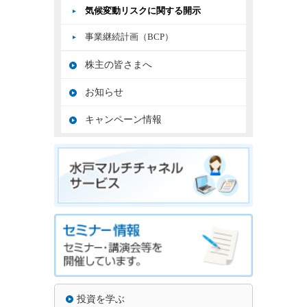
気候変動リスクに関する開示
事業継続計画（BCP）
株主の皆さまへ
お知らせ
キャンペーン情報
投資を学ぶ