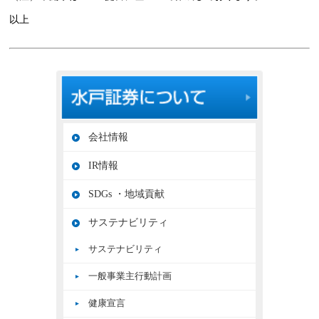
以上
会社情報
IR情報
SDGs ・地域貢献
サステナビリティ
サステナビリティ
一般事業主行動計画
健康宣言