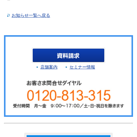
お知らせ一覧へ戻る
店舗案内
セミナー情報