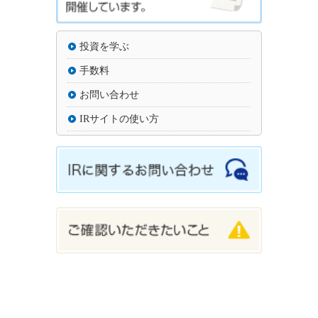
投資を学ぶ
手数料
お問い合わせ
IRサイトの使い方