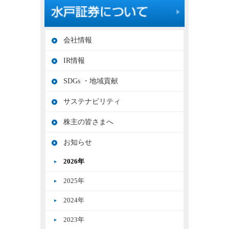
会社情報
IR情報
SDGs ・地域貢献
サステナビリティ
株主の皆さまへ
お知らせ
2026年
2025年
2024年
2023年