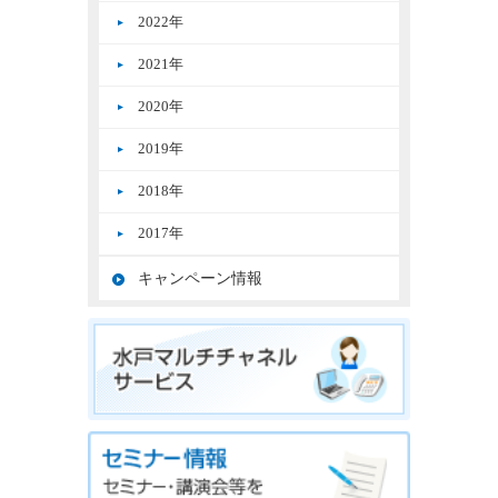
2022年
2021年
2020年
2019年
2018年
2017年
キャンペーン情報