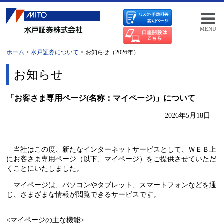
MENU
ホーム
>
水戸証券について
> お知らせ（2026年）
お知らせ
「お客さま専用ページ(名称：マイページ)」について
2026年5月18日
当社はこの度、新たなインターネットサービスとして、ＷＥＢ上
にお客さま専用ページ（以下、マイページ）をご提供させていただ
くことにいたしました。
マイページは、パソコンやタブレット、スマートフォンなどを通
じ、さまざまな情報が閲覧できるサービスです。
<マイページの主な機能>