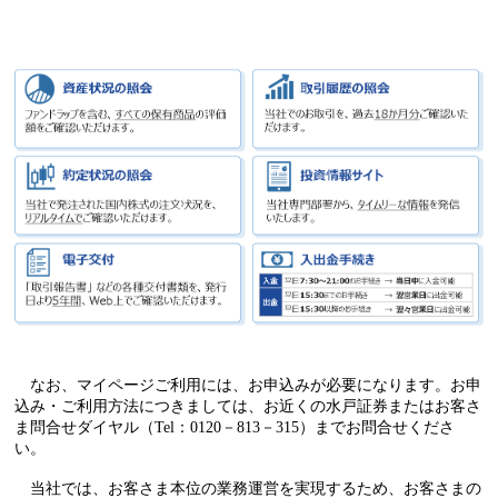
なお、マイページご利用には、お申込みが必要になります。お申
込み・ご利用方法につきましては、お近くの水戸証券またはお客さ
ま問合せダイヤル（Tel：0120－813－315）までお問合せくださ
い。
当社では、お客さま本位の業務運営を実現するため、お客さまの