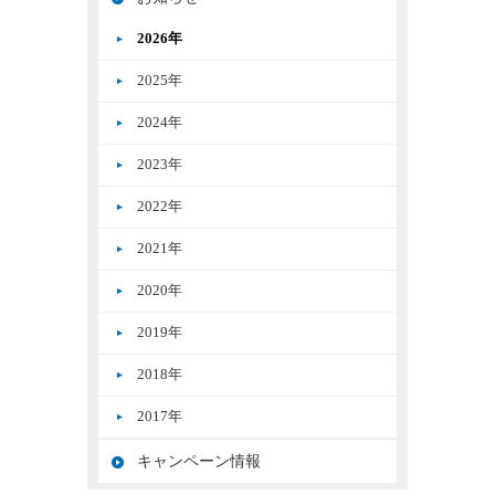
2026年
2025年
2024年
2023年
2022年
2021年
2020年
2019年
2018年
2017年
キャンペーン情報