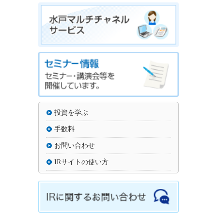
投資を学ぶ
手数料
お問い合わせ
IRサイトの使い方