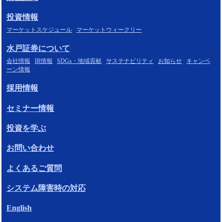
投資情報
マーケットスケジュール
マーケットウィークリー
水戸証券について
会社情報
IR情報
SDGs・地域貢献
サステナビリティ
お知らせ
キャンペ
ーン情報
採用情報
セミナー情報
投資を学ぶ
お問い合わせ
よくあるご質問
システム障害時の対応
English