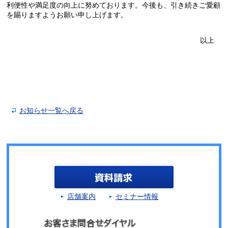
利便性や満足度の向上に努めております。今後も、引き続きご愛顧
を賜りますようお願い申し上げます。
以上
お知らせ一覧へ戻る
店舗案内
セミナー情報