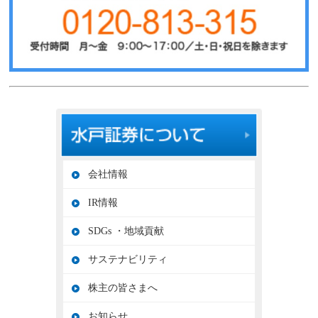
会社情報
IR情報
SDGs ・地域貢献
サステナビリティ
株主の皆さまへ
お知らせ