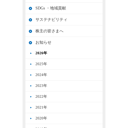
SDGs ・地域貢献
サステナビリティ
株主の皆さまへ
お知らせ
2026年
2025年
2024年
2023年
2022年
2021年
2020年