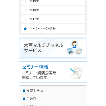
2019年
2018年
2017年
キャンペーン情報
投資を学ぶ
手数料