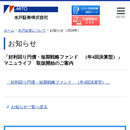
MENU
ホーム
>
水戸証券について
> お知らせ（2026年）
お知らせ
「好利回り円債・短期戦略ファンド （年4回決算型）」
マニュライフ 取扱開始のご案内
「好利回り円債・短期戦略ファンド （年4回決算型）」
お知らせ一覧へ戻る