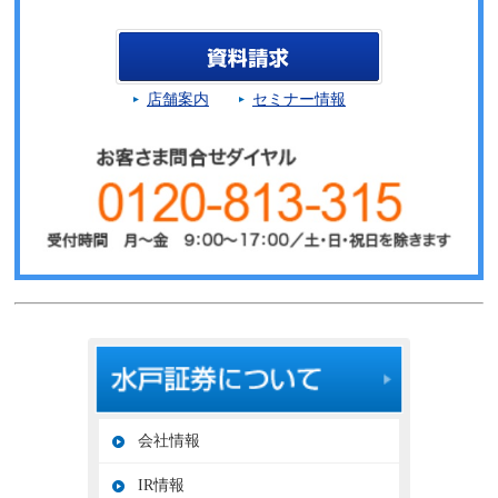
店舗案内
セミナー情報
会社情報
IR情報