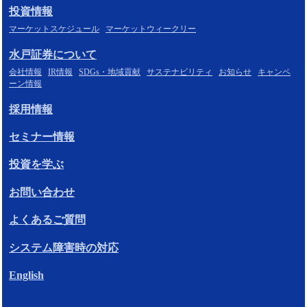
投資情報
マーケットスケジュール
マーケットウィークリー
水戸証券について
会社情報
IR情報
SDGs・地域貢献
サステナビリティ
お知らせ
キャンペ
ーン情報
採用情報
セミナー情報
投資を学ぶ
お問い合わせ
よくあるご質問
システム障害時の対応
English