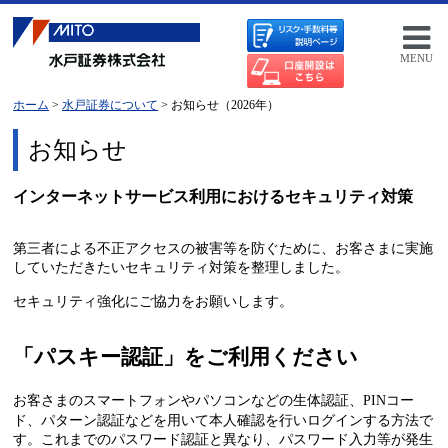
MENU
ホーム
>
水戸証券について
> お知らせ（2026年）
お知らせ
インターネットサービス利用におけるセキュリティ対策
第三者による不正アクセスの被害等を防ぐために、お客さまに実施
していただきたいセキュリティ対策を整理しました。
セキュリティ強化にご協力をお願いします。
「パスキー認証」をご利用ください
お客さまのスマートフォンやパソコンなどの生体認証、PINコー
ド、パターン認証などを用いて本人確認を行いログインする方法で
す。これまでのパスワード認証と異なり、パスワード入力等が発生