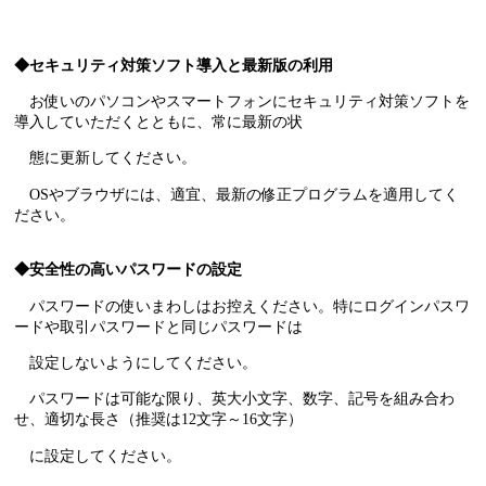
◆セキュリティ対策ソフト導入と最新版の利用
お使いのパソコンやスマートフォンにセキュリティ対策ソフトを
導入していただくとともに、常に最新の状
態に更新してください。
OSやブラウザには、適宜、最新の修正プログラムを適用してく
ださい。
◆安全性の高いパスワードの設定
パスワードの使いまわしはお控えください。特にログインパスワ
ードや取引パスワードと同じパスワードは
設定しないようにしてください。
パスワードは可能な限り、英大小文字、数字、記号を組み合わ
せ、適切な長さ（推奨は12文字～16文字）
に設定してください。