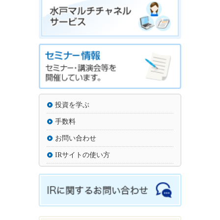
投資を学ぶ
手数料
お問い合わせ
IRサイトの使い方