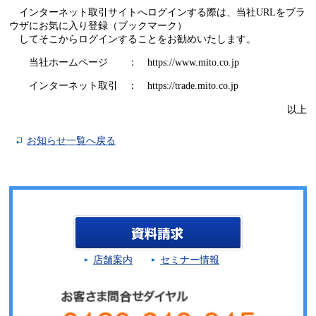
インターネット取引サイトへログインする際は、当社URLをブラ
ウザにお気に入り登録（ブックマーク）
してそこからログインすることをお勧めいたします。
当社ホームページ ： https://www.mito.co.jp
インターネット取引 ： https://trade.mito.co.jp
以上
お知らせ一覧へ戻る
店舗案内
セミナー情報