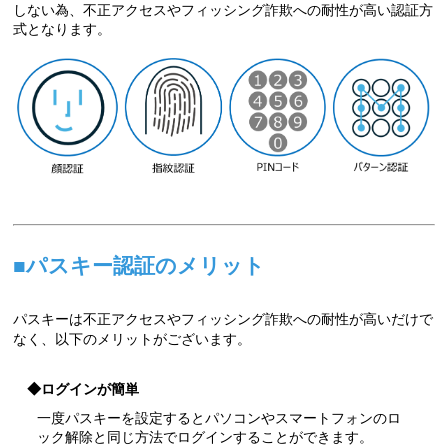
しない為、不正アクセスやフィッシング詐欺への耐性が高い認証方
式となります。
■パスキー認証のメリット
パスキーは不正アクセスやフィッシング詐欺への耐性が高いだけで
なく、以下のメリットがございます。
◆ログインが簡単
一度パスキーを設定するとパソコンやスマートフォンのロ
ック解除と同じ方法でログインすることができます。