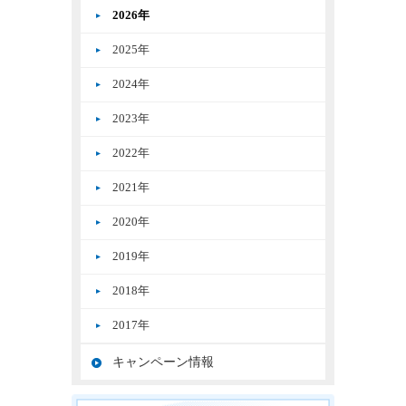
2026年
2025年
2024年
2023年
2022年
2021年
2020年
2019年
2018年
2017年
キャンペーン情報