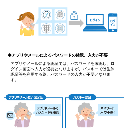
◆アプリやメールによるパスワードの確認、入力が不要
アプリやメールによる認証では、パスワードを確認し、ロ
グイン画面へ入力が必要となりますが、パスキーでは生体
認証等を利用する為、パスワードの入力が不要となりま
す。