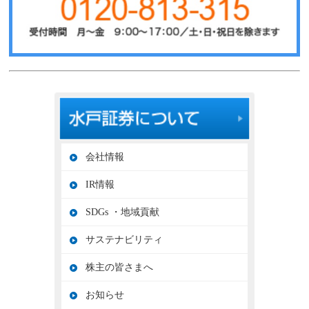
会社情報
IR情報
SDGs ・地域貢献
サステナビリティ
株主の皆さまへ
お知らせ