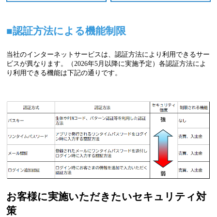
■認証方法による機能制限
当社のインターネットサービスは、認証方法により利用できるサー
ビスが異なります。（2026年5月以降に実施予定）各認証方法によ
り利用できる機能は下記の通りです。
お客様に実施いただきたいセキュリティ対
策