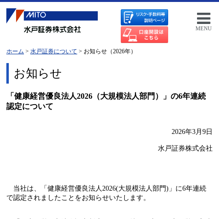
MENU
ホーム
>
水戸証券について
> お知らせ（2026年）
お知らせ
「健康経営優良法人2026（大規模法人部門）」の6年連続
認定について
2026年3月9日
水戸証券株式会社
当社は、「健康経営優良法人2026(大規模法人部門)」に6年連続
で認定されましたことをお知らせいたします。