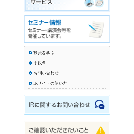
投資を学ぶ
手数料
お問い合わせ
IRサイトの使い方