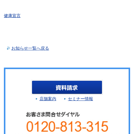
健康宣言
お知らせ一覧へ戻る
店舗案内
セミナー情報