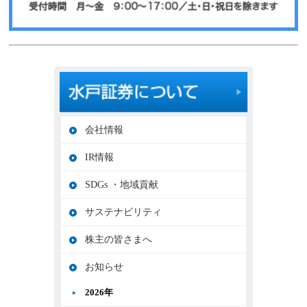
会社情報
IR情報
SDGs ・地域貢献
サステナビリティ
株主の皆さまへ
お知らせ
2026年