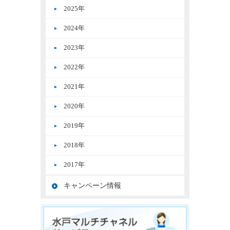
2025年
2024年
2023年
2022年
2021年
2020年
2019年
2018年
2017年
キャンペーン情報