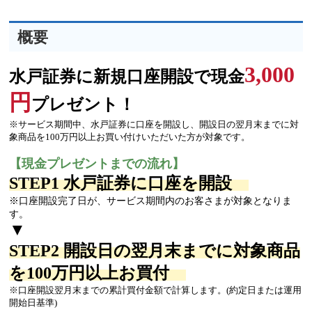
概要
3,000
水戸証券に新規口座開設で現金
円
プレゼント！
※サービス期間中、水戸証券に口座を開設し、開設日の翌月末までに対
象商品を100万円以上お買い付けいただいた方が対象です。
【現金プレゼントまでの流れ】
STEP1 水戸証券に口座を開設
※口座開設完了日が、サービス期間内のお客さまが対象となりま
す。
▼
STEP2 開設日の翌月末までに対象商品
を100万円以上お買付
※口座開設翌月末までの累計買付金額で計算します。(約定日または運用
開始日基準)