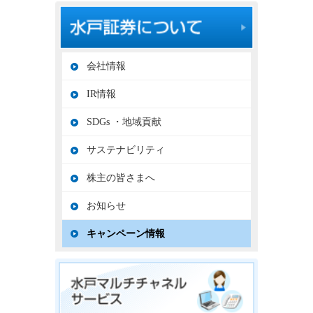
会社情報
IR情報
SDGs ・地域貢献
サステナビリティ
株主の皆さまへ
お知らせ
キャンペーン情報