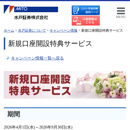
MENU
ホーム
>
水戸証券について
>
キャンペーン情報
> 新規口座開設特典サービス
新規口座開設特典サービス
キャンペーン情報一覧へ戻る
期間
2026年4月1日(水)～2026年9月30日(水)