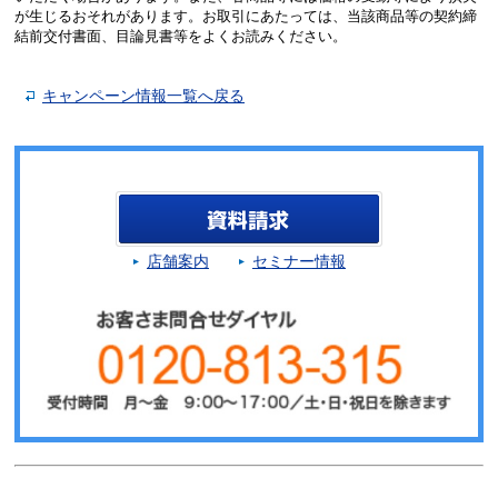
が生じるおそれがあります。お取引にあたっては、当該商品等の契約締
結前交付書面、目論見書等をよくお読みください。
キャンペーン情報一覧へ戻る
店舗案内
セミナー情報