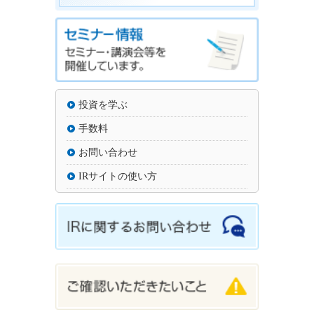
投資を学ぶ
手数料
お問い合わせ
IRサイトの使い方