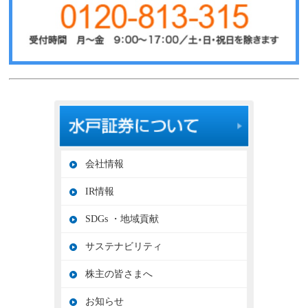
会社情報
IR情報
SDGs ・地域貢献
サステナビリティ
株主の皆さまへ
お知らせ