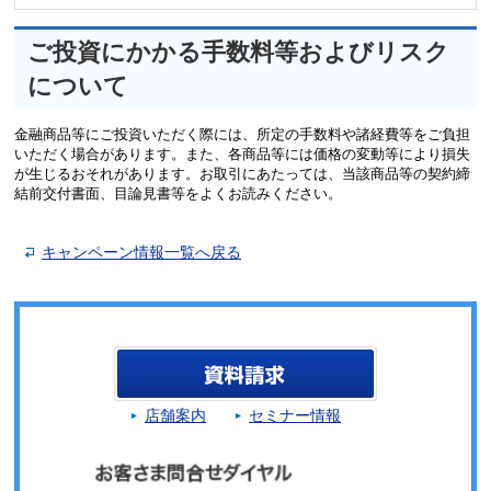
ご投資にかかる手数料等およびリスク
について
金融商品等にご投資いただく際には、所定の手数料や諸経費等をご負担
いただく場合があります。また、各商品等には価格の変動等により損失
が生じるおそれがあります。お取引にあたっては、当該商品等の契約締
結前交付書面、目論見書等をよくお読みください。
キャンペーン情報一覧へ戻る
店舗案内
セミナー情報