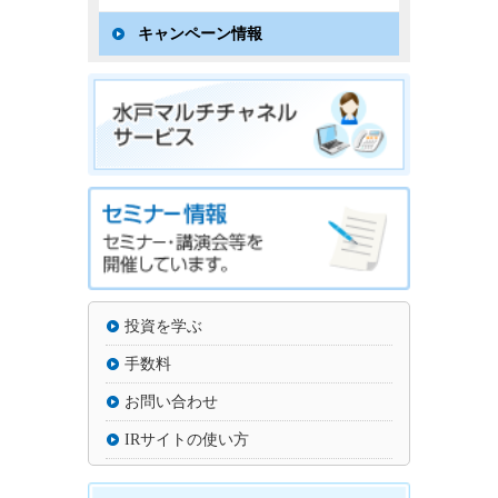
キャンペーン情報
投資を学ぶ
手数料
お問い合わせ
IRサイトの使い方