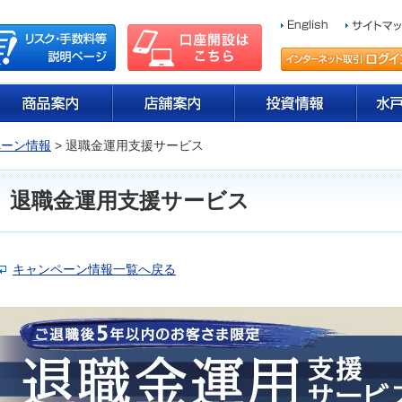
ペーン情報
> 退職金運用支援サービス
退職金運用支援サービス
キャンペーン情報一覧へ戻る