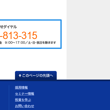
採用情報
セミナー情報
投資を学ぶ
お問い合わせ