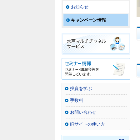
お知らせ
キャンペーン情報
投資を学ぶ
手数料
お問い合わせ
IRサイトの使い方