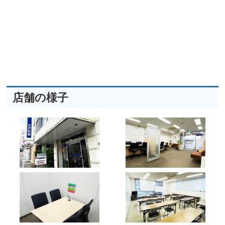
店舗の様子