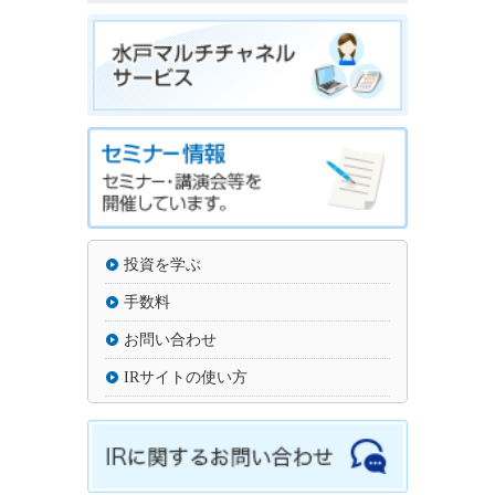
投資を学ぶ
手数料
お問い合わせ
IRサイトの使い方