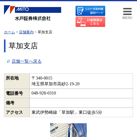
MENU
ホーム
>
店舗案内
> 草加支店
草加支店
店舗一覧へ戻る
所在地
〒340-0015
埼玉県草加市高砂2-19-20
048-928-0310
電話番号
備考
アクセス
東武伊勢崎線「草加駅」東口徒歩5分