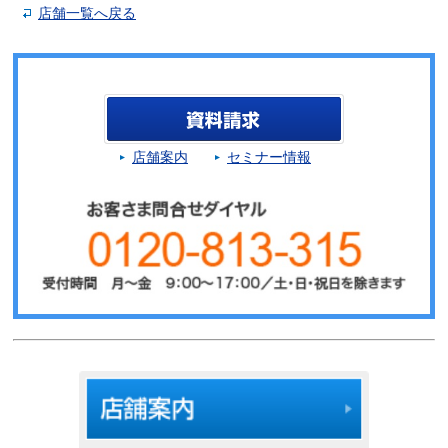
店舗一覧へ戻る
店舗案内
セミナー情報