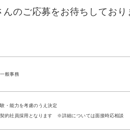
さんのご応募をお待ちしており
◎一般事務
経験・能力を考慮のうえ決定
※契約社員採用となります ※詳細については面接時応相談