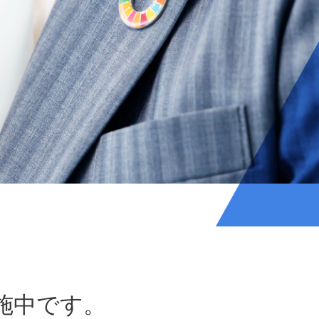
施中です。