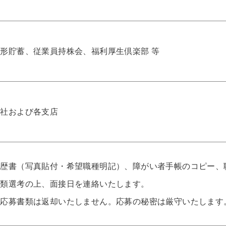
形貯蓄、従業員持株会、福利厚生倶楽部 等
本社および各支店
履歴書（写真貼付・希望職種明記）、障がい者手帳のコピー、
書類選考の上、面接日を連絡いたします。
※応募書類は返却いたしません。応募の秘密は厳守いたします