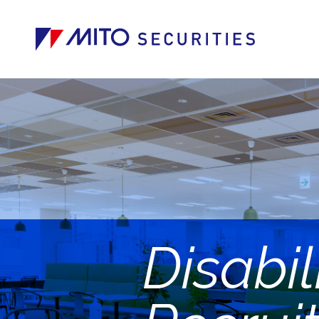
Disabil