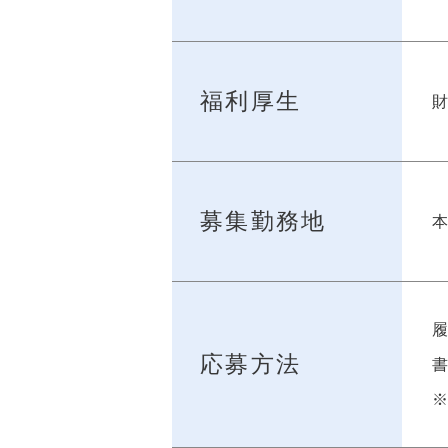
福利厚生
財
募集勤務地
応募方法