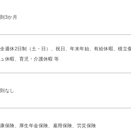
則3か月
全週休2日制（土・日）、祝日、年末年始、有給休暇、積立傷
ュ休暇、育児・介護休暇 等
原則なし
健康保険、厚生年金保険、雇用保険、労災保険