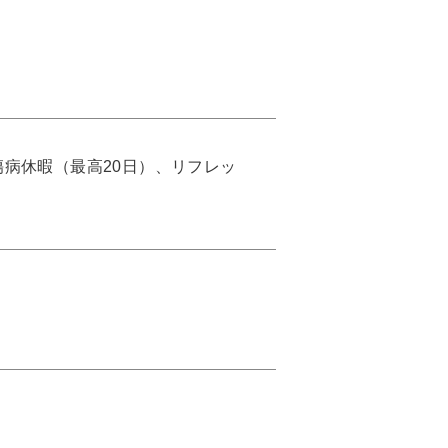
病休暇（最高20日）、リフレッ